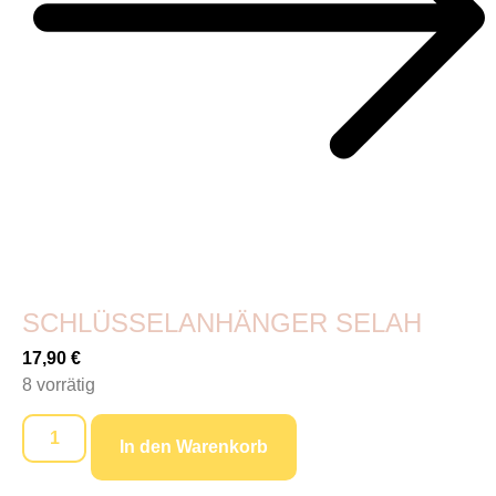
SCHLÜSSELANHÄNGER SELAH
17,90
€
8 vorrätig
In den Warenkorb