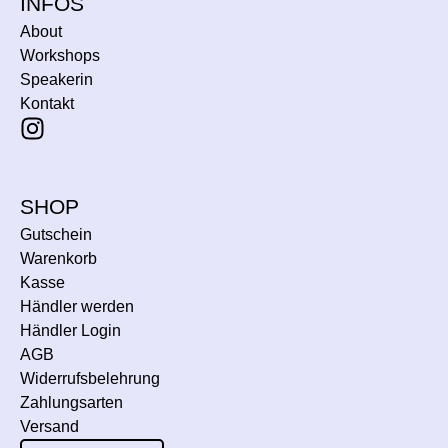
INFOS
About
Workshops
Speakerin
Kontakt
SHOP
Gutschein
Warenkorb
Kasse
Händler werden
Händler Login
AGB
Widerrufsbelehrung
Zahlungsarten
Versand