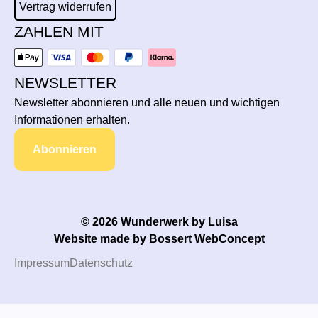
Vertrag widerrufen
ZAHLEN MIT
NEWSLETTER
Newsletter abonnieren und alle neuen und wichtigen
Informationen erhalten.
Abonnieren
© 2026 Wunderwerk by Luisa
Website made by
Bossert WebConcept
Impressum
Datenschutz