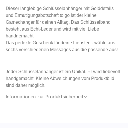
Dieser langlebige Schlüsselanhänger mit Golddetails
und Ermutigungsbotschaft to go ist der kleine
Gamechanger für deinen Alltag. Das Schlüsselband
besteht aus Echt-Leder und wird mit viel Liebe
handgemacht.
Das perfekte Geschenk für deine Liebsten - wähle aus
sechs verschiedenen Messages aus die passende aus!
........................................................
Jeder Schlüsselanhänger ist ein Unikat. Er wird liebevoll
handgemacht. Kleine Abweichungen vom Produktbild
sind daher möglich.
Informationen zur Produktsicherheit