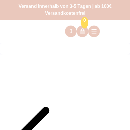
Versand innerhalb von 3-5 Tagen | ab 100€
Versandkostenfrei
0