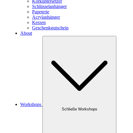
Korkuntersetzer
Schlüsselanhänger
Papeterie
Acrylanhänger
Kerzen
Geschenkgutschein
About
Workshops
Schließe Workshops