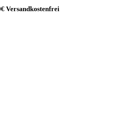
0€ Versandkostenfrei