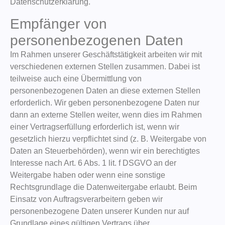
Datenschutzerklärung.
Empfänger von
personenbezogenen Daten
Im Rahmen unserer Geschäftstätigkeit arbeiten wir mit
verschiedenen externen Stellen zusammen. Dabei ist
teilweise auch eine Übermittlung von
personenbezogenen Daten an diese externen Stellen
erforderlich. Wir geben personenbezogene Daten nur
dann an externe Stellen weiter, wenn dies im Rahmen
einer Vertragserfüllung erforderlich ist, wenn wir
gesetzlich hierzu verpflichtet sind (z. B. Weitergabe von
Daten an Steuerbehörden), wenn wir ein berechtigtes
Interesse nach Art. 6 Abs. 1 lit. f DSGVO an der
Weitergabe haben oder wenn eine sonstige
Rechtsgrundlage die Datenweitergabe erlaubt. Beim
Einsatz von Auftragsverarbeitern geben wir
personenbezogene Daten unserer Kunden nur auf
Grundlage eines gültigen Vertrags über