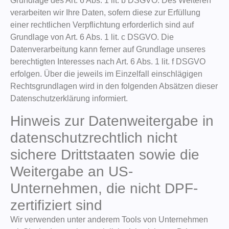
Grundlage des Art. 6 Abs. 1 lit. b DSGVO. Des Weiteren
verarbeiten wir Ihre Daten, sofern diese zur Erfüllung
einer rechtlichen Verpflichtung erforderlich sind auf
Grundlage von Art. 6 Abs. 1 lit. c DSGVO. Die
Datenverarbeitung kann ferner auf Grundlage unseres
berechtigten Interesses nach Art. 6 Abs. 1 lit. f DSGVO
erfolgen. Über die jeweils im Einzelfall einschlägigen
Rechtsgrundlagen wird in den folgenden Absätzen dieser
Datenschutzerklärung informiert.
Hinweis zur Datenweitergabe in
datenschutzrechtlich nicht
sichere Drittstaaten sowie die
Weitergabe an US-
Unternehmen, die nicht DPF-
zertifiziert sind
Wir verwenden unter anderem Tools von Unternehmen