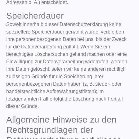
Adressen o. Ä.) entscheidet.
Speicherdauer
Soweit innerhalb dieser Datenschutzerklärung keine
speziellere Speicherdauer genannt wurde, verbleiben
Ihre personenbezogenen Daten bei uns, bis der Zweck
für die Datenverarbeitung entfällt. Wenn Sie ein
berechtigtes Löschersuchen geltend machen oder eine
Einwilligung zur Datenverarbeitung widerrufen, werden
Ihre Daten gelöscht, sofern wir keine anderen rechtlich
zulässigen Gründe für die Speicherung Ihrer
personenbezogenen Daten haben (z. B. steuer- oder
handelsrechtliche Aufbewahrungsfristen); im
letztgenannten Fall erfolgt die Löschung nach Fortfall
dieser Gründe.
Allgemeine Hinweise zu den
Rechtsgrundlagen der