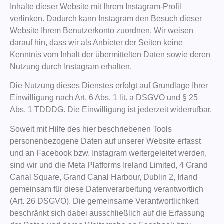
Inhalte dieser Website mit Ihrem Instagram-Profil
verlinken. Dadurch kann Instagram den Besuch dieser
Website Ihrem Benutzerkonto zuordnen. Wir weisen
darauf hin, dass wir als Anbieter der Seiten keine
Kenntnis vom Inhalt der übermittelten Daten sowie deren
Nutzung durch Instagram erhalten.
Die Nutzung dieses Dienstes erfolgt auf Grundlage Ihrer
Einwilligung nach Art. 6 Abs. 1 lit. a DSGVO und § 25
Abs. 1 TDDDG. Die Einwilligung ist jederzeit widerrufbar.
Soweit mit Hilfe des hier beschriebenen Tools
personenbezogene Daten auf unserer Website erfasst
und an Facebook bzw. Instagram weitergeleitet werden,
sind wir und die Meta Platforms Ireland Limited, 4 Grand
Canal Square, Grand Canal Harbour, Dublin 2, Irland
gemeinsam für diese Datenverarbeitung verantwortlich
(Art. 26 DSGVO). Die gemeinsame Verantwortlichkeit
beschränkt sich dabei ausschließlich auf die Erfassung