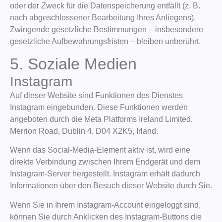
oder der Zweck für die Datenspeicherung entfällt (z. B.
nach abgeschlossener Bearbeitung Ihres Anliegens).
Zwingende gesetzliche Bestimmungen – insbesondere
gesetzliche Aufbewahrungsfristen – bleiben unberührt.
5. Soziale Medien
Instagram
Auf dieser Website sind Funktionen des Dienstes
Instagram eingebunden. Diese Funktionen werden
angeboten durch die Meta Platforms Ireland Limited,
Merrion Road, Dublin 4, D04 X2K5, Irland.
Wenn das Social-Media-Element aktiv ist, wird eine
direkte Verbindung zwischen Ihrem Endgerät und dem
Instagram-Server hergestellt. Instagram erhält dadurch
Informationen über den Besuch dieser Website durch Sie.
Wenn Sie in Ihrem Instagram-Account eingeloggt sind,
können Sie durch Anklicken des Instagram-Buttons die