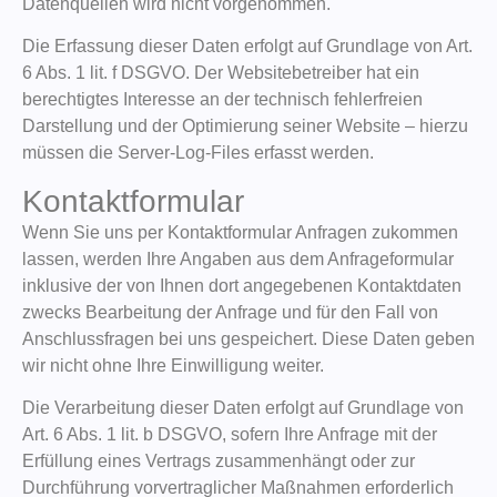
Datenquellen wird nicht vorgenommen.
Die Erfassung dieser Daten erfolgt auf Grundlage von Art.
6 Abs. 1 lit. f DSGVO. Der Websitebetreiber hat ein
berechtigtes Interesse an der technisch fehlerfreien
Darstellung und der Optimierung seiner Website – hierzu
müssen die Server-Log-Files erfasst werden.
Kontaktformular
Wenn Sie uns per Kontaktformular Anfragen zukommen
lassen, werden Ihre Angaben aus dem Anfrageformular
inklusive der von Ihnen dort angegebenen Kontaktdaten
zwecks Bearbeitung der Anfrage und für den Fall von
Anschlussfragen bei uns gespeichert. Diese Daten geben
wir nicht ohne Ihre Einwilligung weiter.
Die Verarbeitung dieser Daten erfolgt auf Grundlage von
Art. 6 Abs. 1 lit. b DSGVO, sofern Ihre Anfrage mit der
Erfüllung eines Vertrags zusammenhängt oder zur
Durchführung vorvertraglicher Maßnahmen erforderlich