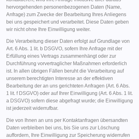
hervorgehenden personenbezogenen Daten (Name,
Anfrage) zum Zwecke der Bearbeitung Ihres Anliegens
bei uns gespeichert und verarbeitet. Diese Daten geben
wir nicht ohne Ihre Einwilligung weiter.
Die Verarbeitung dieser Daten erfolgt auf Grundlage von
Art. 6 Abs. 1 lit. b DSGVO, sofern Ihre Anfrage mit der
Erfüllung eines Vertrags zusammenhängt oder zur
Durchführung vorvertraglicher Maßnahmen erforderlich
ist. In allen übrigen Fällen beruht die Verarbeitung auf
unserem berechtigten Interesse an der effektiven
Bearbeitung der an uns gerichteten Anfragen (Art. 6 Abs.
1 lit. f DSGVO) oder auf Ihrer Einwilligung (Art. 6 Abs. 1 lit.
a DSGVO) sofern diese abgefragt wurde; die Einwilligung
ist jederzeit widerrufbar.
Die von Ihnen an uns per Kontaktanfragen übersandten
Daten verbleiben bei uns, bis Sie uns zur Löschung
auffordern, Ihre Einwilligung zur Speicherung widerrufen