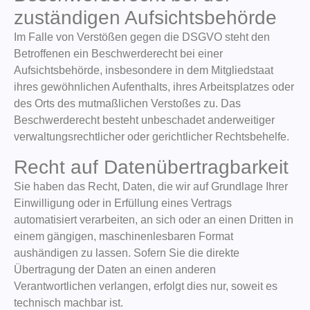
zuständigen Aufsichts­behörde
Im Falle von Verstößen gegen die DSGVO steht den
Betroffenen ein Beschwerderecht bei einer
Aufsichtsbehörde, insbesondere in dem Mitgliedstaat
ihres gewöhnlichen Aufenthalts, ihres Arbeitsplatzes oder
des Orts des mutmaßlichen Verstoßes zu. Das
Beschwerderecht besteht unbeschadet anderweitiger
verwaltungsrechtlicher oder gerichtlicher Rechtsbehelfe.
Recht auf Daten­übertrag­barkeit
Sie haben das Recht, Daten, die wir auf Grundlage Ihrer
Einwilligung oder in Erfüllung eines Vertrags
automatisiert verarbeiten, an sich oder an einen Dritten in
einem gängigen, maschinenlesbaren Format
aushändigen zu lassen. Sofern Sie die direkte
Übertragung der Daten an einen anderen
Verantwortlichen verlangen, erfolgt dies nur, soweit es
technisch machbar ist.