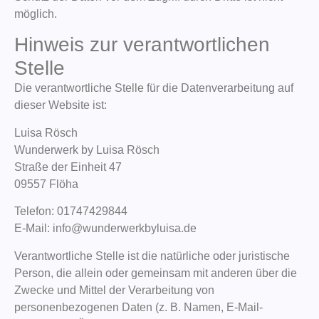
möglich.
Hinweis zur verantwortlichen
Stelle
Die verantwortliche Stelle für die Datenverarbeitung auf
dieser Website ist:
Luisa Rösch
Wunderwerk by Luisa Rösch
Straße der Einheit 47
09557 Flöha
Telefon: 01747429844
E-Mail: info@wunderwerkbyluisa.de
Verantwortliche Stelle ist die natürliche oder juristische
Person, die allein oder gemeinsam mit anderen über die
Zwecke und Mittel der Verarbeitung von
personenbezogenen Daten (z. B. Namen, E-Mail-