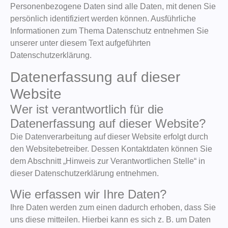
Personenbezogene Daten sind alle Daten, mit denen Sie
persönlich identifiziert werden können. Ausführliche
Informationen zum Thema Datenschutz entnehmen Sie
unserer unter diesem Text aufgeführten
Datenschutzerklärung.
Datenerfassung auf dieser
Website
Wer ist verantwortlich für die
Datenerfassung auf dieser Website?
Die Datenverarbeitung auf dieser Website erfolgt durch
den Websitebetreiber. Dessen Kontaktdaten können Sie
dem Abschnitt „Hinweis zur Verantwortlichen Stelle“ in
dieser Datenschutzerklärung entnehmen.
Wie erfassen wir Ihre Daten?
Ihre Daten werden zum einen dadurch erhoben, dass Sie
uns diese mitteilen. Hierbei kann es sich z. B. um Daten