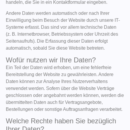
handeln, die Sie in ein Kontaktformular eingeben.
Andere Daten werden automatisch oder nach Ihrer
Einwilligung beim Besuch der Website durch unsere IT-
Systeme erfasst. Das sind vor allem technische Daten
(z. B. Internetbrowser, Betriebssystem oder Uhrzeit des
Seitenaufrufs). Die Erfassung dieser Daten erfolgt
automatisch, sobald Sie diese Website betreten.
Wofür nutzen wir Ihre Daten?
Ein Teil der Daten wird erhoben, um eine fehlerfreie
Bereitstellung der Website zu gewährleisten. Andere
Daten können zur Analyse Ihres Nutzerverhaltens
verwendet werden. Sofern über die Website Verträge
geschlossen oder angebahnt werden können, werden die
übermittelten Daten auch für Vertragsangebote,
Bestellungen oder sonstige Auftragsanfragen verarbeitet.
Welche Rechte haben Sie bezüglich
Ihrer Daten?