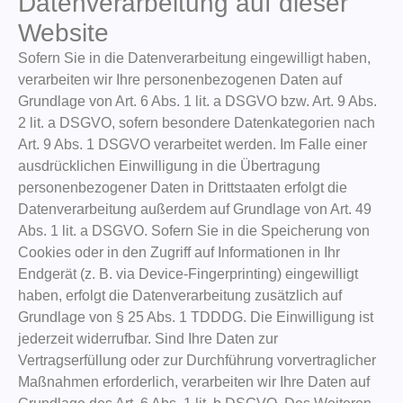
Datenverarbeitung auf dieser
Website
Sofern Sie in die Datenverarbeitung eingewilligt haben,
verarbeiten wir Ihre personenbezogenen Daten auf
Grundlage von Art. 6 Abs. 1 lit. a DSGVO bzw. Art. 9 Abs.
2 lit. a DSGVO, sofern besondere Datenkategorien nach
Art. 9 Abs. 1 DSGVO verarbeitet werden. Im Falle einer
ausdrücklichen Einwilligung in die Übertragung
personenbezogener Daten in Drittstaaten erfolgt die
Datenverarbeitung außerdem auf Grundlage von Art. 49
Abs. 1 lit. a DSGVO. Sofern Sie in die Speicherung von
Cookies oder in den Zugriff auf Informationen in Ihr
Endgerät (z. B. via Device-Fingerprinting) eingewilligt
haben, erfolgt die Datenverarbeitung zusätzlich auf
Grundlage von § 25 Abs. 1 TDDDG. Die Einwilligung ist
jederzeit widerrufbar. Sind Ihre Daten zur
Vertragserfüllung oder zur Durchführung vorvertraglicher
Maßnahmen erforderlich, verarbeiten wir Ihre Daten auf