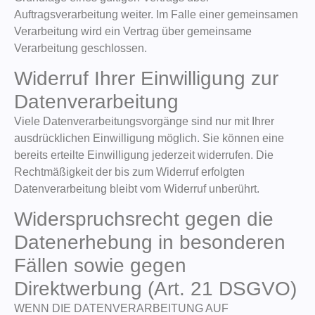
Auftragsverarbeitung weiter. Im Falle einer gemeinsamen
Verarbeitung wird ein Vertrag über gemeinsame
Verarbeitung geschlossen.
Widerruf Ihrer Einwilligung zur
Datenverarbeitung
Viele Datenverarbeitungsvorgänge sind nur mit Ihrer
ausdrücklichen Einwilligung möglich. Sie können eine
bereits erteilte Einwilligung jederzeit widerrufen. Die
Rechtmäßigkeit der bis zum Widerruf erfolgten
Datenverarbeitung bleibt vom Widerruf unberührt.
Widerspruchsrecht gegen die
Datenerhebung in besonderen
Fällen sowie gegen
Direktwerbung (Art. 21 DSGVO)
WENN DIE DATENVERARBEITUNG AUF