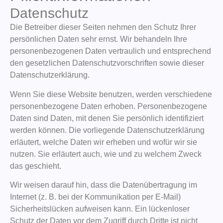
Datenschutz
Die Betreiber dieser Seiten nehmen den Schutz Ihrer
persönlichen Daten sehr ernst. Wir behandeln Ihre
personenbezogenen Daten vertraulich und entsprechend
den gesetzlichen Datenschutzvorschriften sowie dieser
Datenschutzerklärung.
Wenn Sie diese Website benutzen, werden verschiedene
personenbezogene Daten erhoben. Personenbezogene
Daten sind Daten, mit denen Sie persönlich identifiziert
werden können. Die vorliegende Datenschutzerklärung
erläutert, welche Daten wir erheben und wofür wir sie
nutzen. Sie erläutert auch, wie und zu welchem Zweck
das geschieht.
Wir weisen darauf hin, dass die Datenübertragung im
Internet (z. B. bei der Kommunikation per E-Mail)
Sicherheitslücken aufweisen kann. Ein lückenloser
Schutz der Daten vor dem Zugriff durch Dritte ist nicht