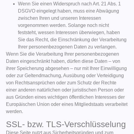
Wenn Sie einen Widerspruch nach Art. 21 Abs. 1
DSGVO eingelegt haben, muss eine Abwägung
zwischen Ihren und unseren Interessen
vorgenommen werden. Solange noch nicht
feststeht, wessen Interessen überwiegen, haben
Sie das Recht, die Einschränkung der Verarbeitung
Ihrer personenbezogenen Daten zu verlangen.
Wenn Sie die Verarbeitung Ihrer personenbezogenen
Daten eingeschränkt haben, dürfen diese Daten – von
ihrer Speicherung abgesehen – nur mit Ihrer Einwilligung
oder zur Geltendmachung, Ausübung oder Verteidigung
von Rechtsansprüchen oder zum Schutz der Rechte
einer anderen natürlichen oder juristischen Person oder
aus Gründen eines wichtigen öffentlichen Interesses der
Europäischen Union oder eines Mitgliedstaats verarbeitet
werden.
SSL- bzw. TLS-Verschlüsselung
Diese Seite nutzt aus Sicherheitsgründen und zum