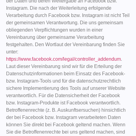
der Daten und deren Weitergabe an Facebook bzw.
Instagram. Die nach der Weiterleitung erfolgende
Verarbeitung durch Facebook bzw. Instagram ist nicht Teil
der gemeinsamen Verantwortung. Die uns gemeinsam
obliegenden Verpflichtungen wurden in einer
Vereinbarung über gemeinsame Verarbeitung
festgehalten. Den Wortlaut der Vereinbarung finden Sie
unter:
https://www.facebook.com/legal/controller_addendum
.
Laut dieser Vereinbarung sind wir für die Erteilung der
Datenschutzinformationen beim Einsatz des Facebook-
bzw. Instagram-Tools und für die datenschutzrechtlich
sichere Implementierung des Tools auf unserer Website
verantwortlich. Für die Datensicherheit der Facebook
bzw. Instagram-Produkte ist Facebook verantwortlich.
Betroffenenrechte (z. B. Auskunftsersuchen) hinsichtlich
der bei Facebook bzw. Instagram verarbeiteten Daten
können Sie direkt bei Facebook geltend machen. Wenn
Sie die Betroffenenrechte bei uns geltend machen, sind