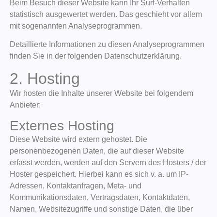
Beim Besuch dieser Website kann Ihr Surf-Verhalten
statistisch ausgewertet werden. Das geschieht vor allem
mit sogenannten Analyseprogrammen.
Detaillierte Informationen zu diesen Analyseprogrammen
finden Sie in der folgenden Datenschutzerklärung.
2. Hosting
Wir hosten die Inhalte unserer Website bei folgendem
Anbieter:
Externes Hosting
Diese Website wird extern gehostet. Die
personenbezogenen Daten, die auf dieser Website
erfasst werden, werden auf den Servern des Hosters / der
Hoster gespeichert. Hierbei kann es sich v. a. um IP-
Adressen, Kontaktanfragen, Meta- und
Kommunikationsdaten, Vertragsdaten, Kontaktdaten,
Namen, Websitezugriffe und sonstige Daten, die über