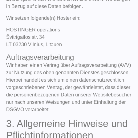
in Bezug auf diese Daten befolgen.
Wir setzen folgende(n) Hoster ein:
HOSTINGER operations
Švitrigailos str. 34
LT-03230 Vilnius, Litauen
Auftragsverarbeitung
Wir haben einen Vertrag über Auftragsverarbeitung (AVV)
zur Nutzung des oben genannten Dienstes geschlossen.
Hierbei handelt es sich um einen datenschutzrechtlich
vorgeschriebenen Vertrag, der gewährleistet, dass dieser
die personenbezogenen Daten unserer Websitebesucher
nur nach unseren Weisungen und unter Einhaltung der
DSGVO verarbeitet.
3. Allgemeine Hinweise und
Pflicht­informationen