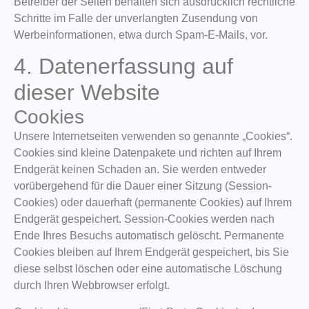
Betreiber der Seiten behalten sich ausdrücklich rechtliche
Schritte im Falle der unverlangten Zusendung von
Werbeinformationen, etwa durch Spam-E-Mails, vor.
4. Datenerfassung auf
dieser Website
Cookies
Unsere Internetseiten verwenden so genannte „Cookies“.
Cookies sind kleine Datenpakete und richten auf Ihrem
Endgerät keinen Schaden an. Sie werden entweder
vorübergehend für die Dauer einer Sitzung (Session-
Cookies) oder dauerhaft (permanente Cookies) auf Ihrem
Endgerät gespeichert. Session-Cookies werden nach
Ende Ihres Besuchs automatisch gelöscht. Permanente
Cookies bleiben auf Ihrem Endgerät gespeichert, bis Sie
diese selbst löschen oder eine automatische Löschung
durch Ihren Webbrowser erfolgt.