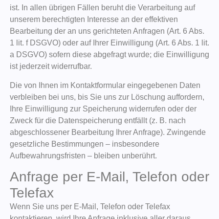
ist. In allen übrigen Fällen beruht die Verarbeitung auf
unserem berechtigten Interesse an der effektiven
Bearbeitung der an uns gerichteten Anfragen (Art. 6 Abs.
1 lit. f DSGVO) oder auf Ihrer Einwilligung (Art. 6 Abs. 1 lit.
a DSGVO) sofern diese abgefragt wurde; die Einwilligung
ist jederzeit widerrufbar.
Die von Ihnen im Kontaktformular eingegebenen Daten
verbleiben bei uns, bis Sie uns zur Löschung auffordern,
Ihre Einwilligung zur Speicherung widerrufen oder der
Zweck für die Datenspeicherung entfällt (z. B. nach
abgeschlossener Bearbeitung Ihrer Anfrage). Zwingende
gesetzliche Bestimmungen – insbesondere
Aufbewahrungsfristen – bleiben unberührt.
Anfrage per E-Mail, Telefon oder
Telefax
Wenn Sie uns per E-Mail, Telefon oder Telefax
kontaktieren, wird Ihre Anfrage inklusive aller daraus