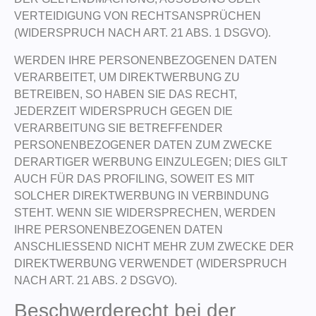
VERTEIDIGUNG VON RECHTSANSPRÜCHEN
(WIDERSPRUCH NACH ART. 21 ABS. 1 DSGVO).
WERDEN IHRE PERSONENBEZOGENEN DATEN
VERARBEITET, UM DIREKTWERBUNG ZU
BETREIBEN, SO HABEN SIE DAS RECHT,
JEDERZEIT WIDERSPRUCH GEGEN DIE
VERARBEITUNG SIE BETREFFENDER
PERSONENBEZOGENER DATEN ZUM ZWECKE
DERARTIGER WERBUNG EINZULEGEN; DIES GILT
AUCH FÜR DAS PROFILING, SOWEIT ES MIT
SOLCHER DIREKTWERBUNG IN VERBINDUNG
STEHT. WENN SIE WIDERSPRECHEN, WERDEN
IHRE PERSONENBEZOGENEN DATEN
ANSCHLIESSEND NICHT MEHR ZUM ZWECKE DER
DIREKTWERBUNG VERWENDET (WIDERSPRUCH
NACH ART. 21 ABS. 2 DSGVO).
Beschwerde­recht bei der