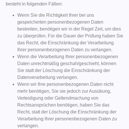
besteht in folgenden Fällen:
Wenn Sie die Richtigkeit Ihrer bei uns
gespeicherten personenbezogenen Daten
bestreiten, benötigen wir in der Regel Zeit, um dies
zu überprüfen. Für die Dauer der Prüfung haben Sie
das Recht, die Einschränkung der Verarbeitung
Ihrer personenbezogenen Daten zu verlangen.
Wenn die Verarbeitung Ihrer personenbezogenen
Daten unrechtmäßig geschah/geschieht, können
Sie statt der Löschung die Einschränkung der
Datenverarbeitung verlangen.
Wenn wir Ihre personenbezogenen Daten nicht
mehr benötigen, Sie sie jedoch zur Ausübung,
Verteidigung oder Geltendmachung von
Rechtsansprüchen benötigen, haben Sie das
Recht, statt der Löschung die Einschränkung der
Verarbeitung Ihrer personenbezogenen Daten zu
verlangen.