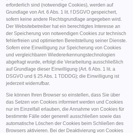
erforderlich sind (notwendige Cookies), werden auf
Grundlage von Art. 6 Abs. 1 lit. f DSGVO gespeichert,
sofern keine andere Rechtsgrundlage angegeben wird.
Der Websitebetreiber hat ein berechtigtes Interesse an
der Speicherung von notwendigen Cookies zur technisch
fehlerfreien und optimierten Bereitstellung seiner Dienste.
Sofern eine Einwilligung zur Speicherung von Cookies
und vergleichbaren Wiedererkennungstechnologien
abgefragt wurde, erfolgt die Verarbeitung ausschließlich
auf Grundlage dieser Einwilligung (Art. 6 Abs. 1 lit. a
DSGVO und § 25 Abs. 1 TDDDG); die Einwilligung ist
jederzeit widerrufbar.
Sie können Ihren Browser so einstellen, dass Sie über
das Setzen von Cookies informiert werden und Cookies
nur im Einzelfall erlauben, die Annahme von Cookies für
bestimmte Fälle oder generell ausschließen sowie das
automatische Löschen der Cookies beim Schließen des
Browsers aktivieren. Bei der Deaktivierung von Cookies