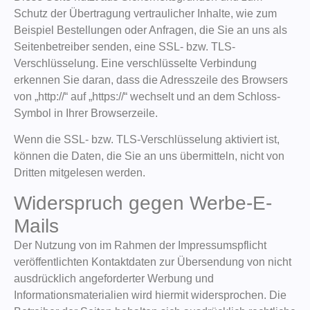
Schutz der Übertragung vertraulicher Inhalte, wie zum
Beispiel Bestellungen oder Anfragen, die Sie an uns als
Seitenbetreiber senden, eine SSL- bzw. TLS-
Verschlüsselung. Eine verschlüsselte Verbindung
erkennen Sie daran, dass die Adresszeile des Browsers
von „http://“ auf „https://“ wechselt und an dem Schloss-
Symbol in Ihrer Browserzeile.
Wenn die SSL- bzw. TLS-Verschlüsselung aktiviert ist,
können die Daten, die Sie an uns übermitteln, nicht von
Dritten mitgelesen werden.
Widerspruch gegen Werbe-E-
Mails
Der Nutzung von im Rahmen der Impressumspflicht
veröffentlichten Kontaktdaten zur Übersendung von nicht
ausdrücklich angeforderter Werbung und
Informationsmaterialien wird hiermit widersprochen. Die