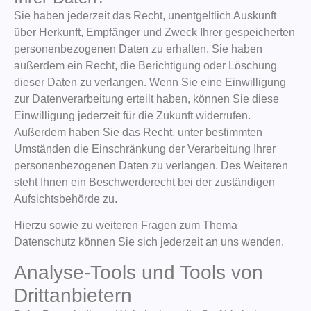
Sie haben jederzeit das Recht, unentgeltlich Auskunft
über Herkunft, Empfänger und Zweck Ihrer gespeicherten
personenbezogenen Daten zu erhalten. Sie haben
außerdem ein Recht, die Berichtigung oder Löschung
dieser Daten zu verlangen. Wenn Sie eine Einwilligung
zur Datenverarbeitung erteilt haben, können Sie diese
Einwilligung jederzeit für die Zukunft widerrufen.
Außerdem haben Sie das Recht, unter bestimmten
Umständen die Einschränkung der Verarbeitung Ihrer
personenbezogenen Daten zu verlangen. Des Weiteren
steht Ihnen ein Beschwerderecht bei der zuständigen
Aufsichtsbehörde zu.
Hierzu sowie zu weiteren Fragen zum Thema
Datenschutz können Sie sich jederzeit an uns wenden.
Analyse-Tools und Tools von
Dritt­anbietern