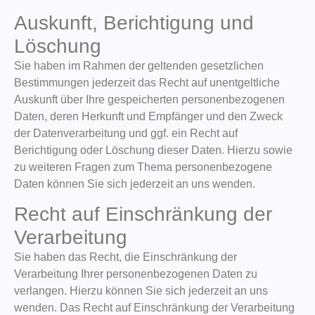
Auskunft, Berichtigung und
Löschung
Sie haben im Rahmen der geltenden gesetzlichen
Bestimmungen jederzeit das Recht auf unentgeltliche
Auskunft über Ihre gespeicherten personenbezogenen
Daten, deren Herkunft und Empfänger und den Zweck
der Datenverarbeitung und ggf. ein Recht auf
Berichtigung oder Löschung dieser Daten. Hierzu sowie
zu weiteren Fragen zum Thema personenbezogene
Daten können Sie sich jederzeit an uns wenden.
Recht auf Einschränkung der
Verarbeitung
Sie haben das Recht, die Einschränkung der
Verarbeitung Ihrer personenbezogenen Daten zu
verlangen. Hierzu können Sie sich jederzeit an uns
wenden. Das Recht auf Einschränkung der Verarbeitung