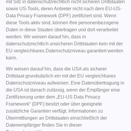
mit Sitz in datenschutzrechtlich nicht sicheren Drittstaaten
sowie US-Tools, deren Anbieter nicht nach dem EU-US-
Data Privacy Framework (DPF) zertifiziert sind. Wenn
diese Tools aktiv sind, können Ihre personenbezogene
Daten in diese Staaten übertragen und dort verarbeitet
werden. Wir weisen darauf hin, dass in
datenschutzrechtlich unsicheren Drittstaaten kein mit der
EU vergleichbares Datenschutzniveau garantiert werden
kann.
Wir weisen darauf hin, dass die USA als sicherer
Drittstaat grundsätzlich ein mit der EU vergleichbares
Datenschutzniveau aufweisen. Eine Datenübertragung in
die USA ist danach zulässig, wenn der Empfänger eine
Zertifizierung unter dem „EU-US Data Privacy
Framework“ (DPF) besitzt oder über geeignete
zusätzliche Garantien verfügt. Informationen zu
Übermittlungen an Drittstaaten einschließlich der
Datenempfänger finden Sie in dieser