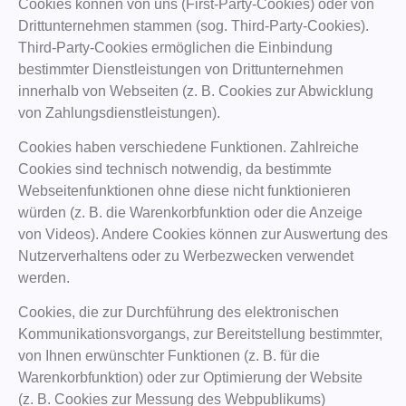
Cookies können von uns (First-Party-Cookies) oder von
Drittunternehmen stammen (sog. Third-Party-Cookies).
Third-Party-Cookies ermöglichen die Einbindung
bestimmter Dienstleistungen von Drittunternehmen
innerhalb von Webseiten (z. B. Cookies zur Abwicklung
von Zahlungsdienstleistungen).
Cookies haben verschiedene Funktionen. Zahlreiche
Cookies sind technisch notwendig, da bestimmte
Webseitenfunktionen ohne diese nicht funktionieren
würden (z. B. die Warenkorbfunktion oder die Anzeige
von Videos). Andere Cookies können zur Auswertung des
Nutzerverhaltens oder zu Werbezwecken verwendet
werden.
Cookies, die zur Durchführung des elektronischen
Kommunikationsvorgangs, zur Bereitstellung bestimmter,
von Ihnen erwünschter Funktionen (z. B. für die
Warenkorbfunktion) oder zur Optimierung der Website
(z. B. Cookies zur Messung des Webpublikums)