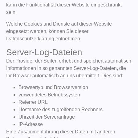
kann die Funktionalität dieser Website eingeschränkt
sein.
Welche Cookies und Dienste auf dieser Website
eingesetzt werden, können Sie dieser
Datenschutzerklärung entnehmen.
Server-Log-Dateien
Der Provider der Seiten erhebt und speichert automatisch
Informationen in so genannten Server-Log-Dateien, die
Ihr Browser automatisch an uns übermittelt. Dies sind:
Browsertyp und Browserversion
verwendetes Betriebssystem
Referrer URL
Hostname des zugreifenden Rechners
Uhrzeit der Serveranfrage
IP-Adresse
Eine Zusammenführung dieser Daten mit anderen