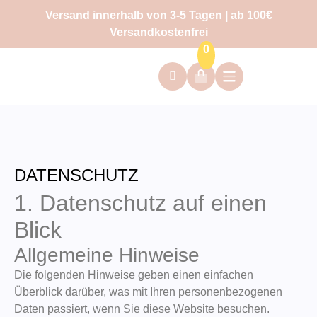
Versand innerhalb von 3-5 Tagen | ab 100€
Versandkostenfrei
0
DATENSCHUTZ
1. Datenschutz auf einen
Blick
Allgemeine Hinweise
Die folgenden Hinweise geben einen einfachen
Überblick darüber, was mit Ihren personenbezogenen
Daten passiert, wenn Sie diese Website besuchen.