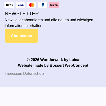
NEWSLETTER
Newsletter abonnieren und alle neuen und wichtigen
Informationen erhalten.
Abonnieren
© 2026 Wunderwerk by Luisa
Website made by
Bossert WebConcept
Impressum
Datenschutz