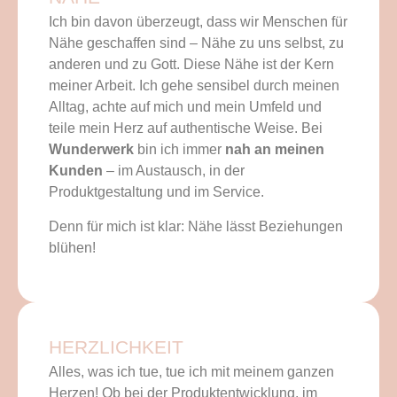
Ich bin davon überzeugt, dass wir Menschen für
Nähe geschaffen sind – Nähe zu uns selbst, zu
anderen und zu Gott. Diese Nähe ist der Kern
meiner Arbeit. Ich gehe sensibel durch meinen
Alltag, achte auf mich und mein Umfeld und
teile mein Herz auf authentische Weise. Bei
Wunderwerk
bin ich immer
nah an meinen
Kunden
– im Austausch, in der
Produktgestaltung und im Service.
Denn für mich ist klar: Nähe lässt Beziehungen
blühen!
HERZLICHKEIT
Alles, was ich tue, tue ich mit meinem ganzen
Herzen! Ob bei der Produktentwicklung, im