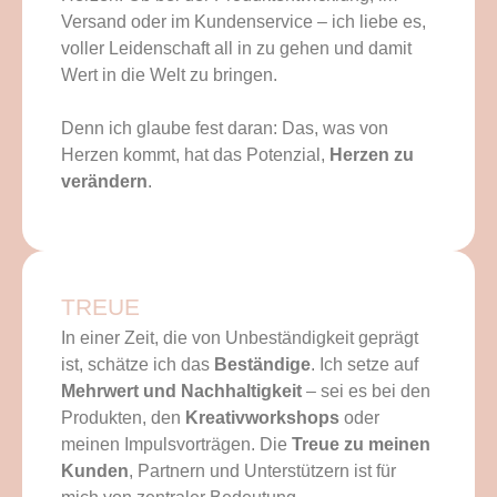
Versand oder im Kundenservice – ich liebe es,
voller Leidenschaft all in zu gehen und damit
Wert in die Welt zu bringen.
Denn ich glaube fest daran: Das, was von
Herzen kommt, hat das Potenzial,
Herzen zu
verändern
.
TREUE
In einer Zeit, die von Unbeständigkeit geprägt
ist, schätze ich das
Beständige
. Ich setze auf
Mehrwert und Nachhaltigkeit
– sei es bei den
Produkten, den
Kreativworkshops
oder
meinen Impulsvorträgen. Die
Treue zu meinen
Kunden
, Partnern und Unterstützern ist für