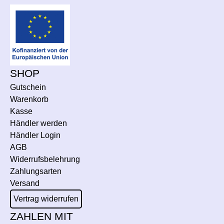
SHOP
Gutschein
Warenkorb
Kasse
Händler werden
Händler Login
AGB
Widerrufsbelehrung
Zahlungsarten
Versand
Vertrag widerrufen
ZAHLEN MIT