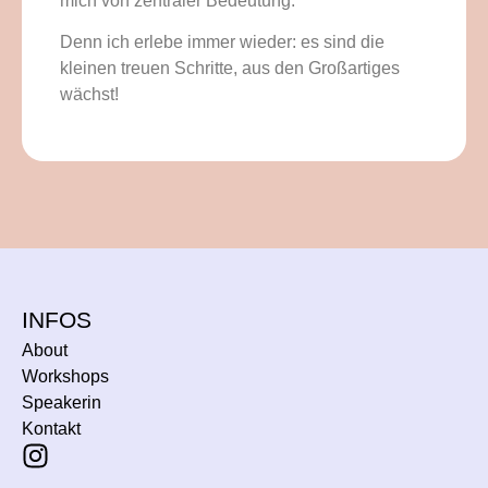
mich von zentraler Bedeutung.
Denn ich erlebe immer wieder: es sind die
kleinen treuen Schritte, aus den Großartiges
wächst!
INFOS
About
Workshops
Speakerin
Kontakt