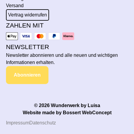
Versand
Vertrag widerrufen
ZAHLEN MIT
NEWSLETTER
Newsletter abonnieren und alle neuen und wichtigen
Informationen erhalten.
Abonnieren
© 2026 Wunderwerk by Luisa
Website made by
Bossert WebConcept
Impressum
Datenschutz