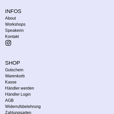
INFOS
About
Workshops
Speakerin
Kontakt
SHOP
Gutschein
Warenkorb
Kasse
Händler werden
Händler Login
AGB
Widerrufsbelehrung
Zahlungsarten