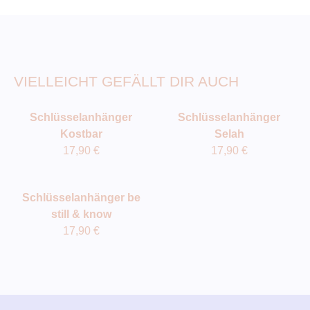
VIELLEICHT GEFÄLLT DIR AUCH
Schlüsselanhänger
Schlüsselanhänger
Kostbar
Selah
17,90
€
17,90
€
Schlüsselanhänger be
still & know
17,90
€