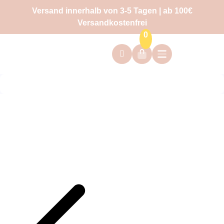
Versand innerhalb von 3-5 Tagen | ab 100€
Versandkostenfrei
0