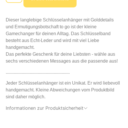
Dieser langlebige Schlüsselanhänger mit Golddetails
und Ermutigungsbotschaft to go ist der kleine
Gamechanger für deinen Alltag. Das Schlüsselband
besteht aus Echt-Leder und wird mit viel Liebe
handgemacht.
Das perfekte Geschenk für deine Liebsten - wähle aus
sechs verschiedenen Messages aus die passende aus!
........................................................
Jeder Schlüsselanhänger ist ein Unikat. Er wird liebevoll
handgemacht. Kleine Abweichungen vom Produktbild
sind daher möglich.
Informationen zur Produktsicherheit