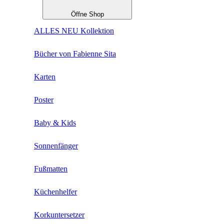
Öffne Shop
ALLES NEU Kollektion
Bücher von Fabienne Sita
Karten
Poster
Baby & Kids
Sonnenfänger
Fußmatten
Küchenhelfer
Korkuntersetzer