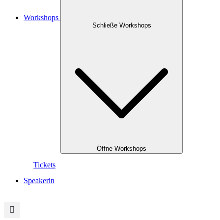
Workshops
Schließe Workshops
Öffne Workshops
Tickets
Speakerin