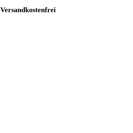
 Versandkostenfrei