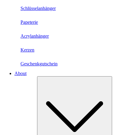
Schlüsselanhänger
Papeterie
Acrylanhänger
Kerzen
Geschenkgutschein
About